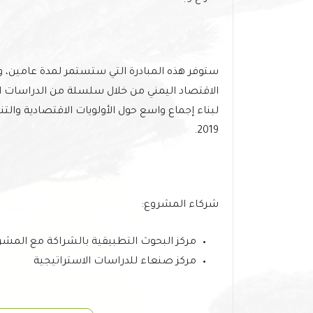
ستوفر هذه المبادرة التي ستستمر لمدة عامين، وال
الاقتصاد اليمني من خلال سلسلة من الدراسات ال
2019.
شركاء المشروع:
مركز البحوث التطبيقية بالشراكة مع المشرق (RPO
مركز صنعاء للدراسات الاستراتيجية