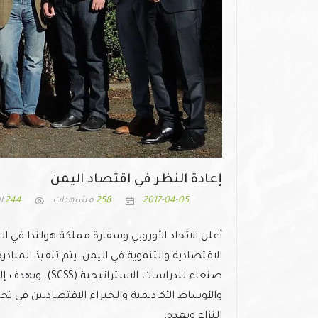
إعادة النظر في اقتصاد اليمن
2017-04-05
258
مشاهدات
244
ال
أعلن الاتحاد الأوروبي وسفارة مملكة هولندا في ال
صنعاء للدراسات ال
والأوساط الأكاديمية والخبراء الاقتصاديين في تحدي
النزاع وبعده.