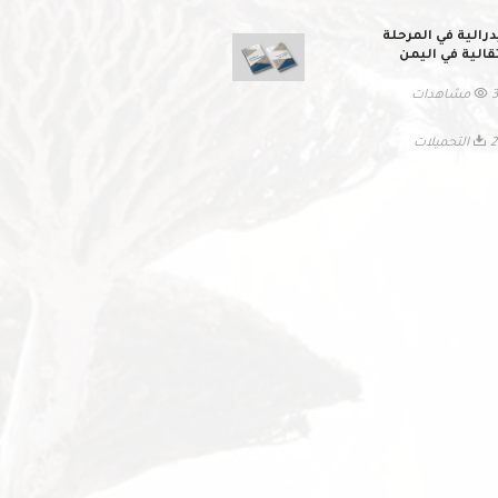
درالية في المرحلة
تقالية في اليمن
هدات
ميلات