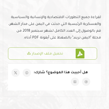
لقراءة جميع التطورات الاقتصادية والإنسانية والسياسية
والعسكرية الرئيسية التي حدثت في اليمن على مدار الشهر،
قم بالوصول إلى العدد الكامل لشهر سبتمبر 2018 من
مجلة "اليمن تريند" بالضغط على أيقونة PDF أدناه.
تحميل ملف الإصدار
هل أحببت هذا الموضوع؟ شارك: