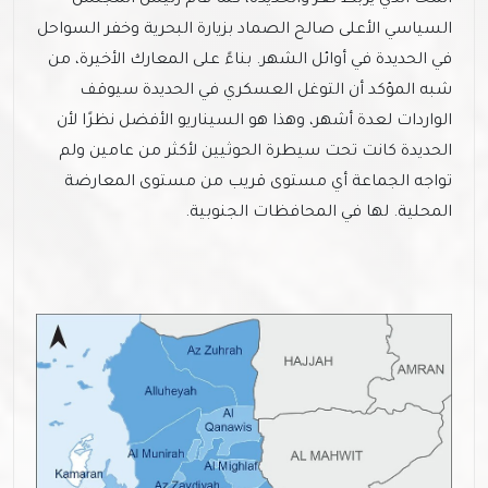
السياسي الأعلى صالح الصماد بزيارة البحرية وخفر السواحل
في الحديدة في أوائل الشهر. بناءً على المعارك الأخيرة، من
شبه المؤكد أن التوغل العسكري في الحديدة سيوقف
الواردات لعدة أشهر، وهذا هو السيناريو الأفضل نظرًا لأن
الحديدة كانت تحت سيطرة الحوثيين لأكثر من عامين ولم
تواجه الجماعة أي مستوى قريب من مستوى المعارضة
المحلية. لها في المحافظات الجنوبية.