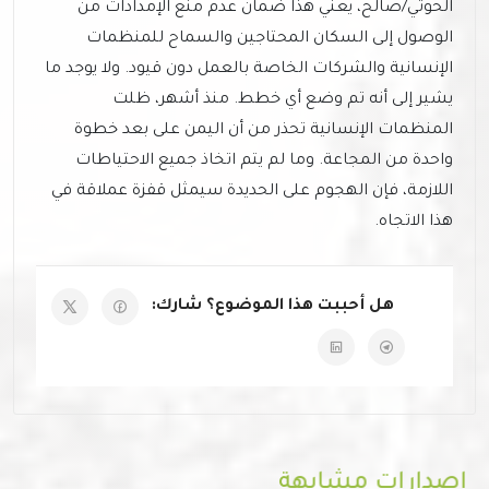
الحوثي/صالح، يعني هذا ضمان عدم منع الإمدادات من
الوصول إلى السكان المحتاجين والسماح للمنظمات
الإنسانية والشركات الخاصة بالعمل دون قيود. ولا يوجد ما
يشير إلى أنه تم وضع أي خطط. منذ أشهر، ظلت
المنظمات الإنسانية تحذر من أن اليمن على بعد خطوة
واحدة من المجاعة. وما لم يتم اتخاذ جميع الاحتياطات
اللازمة، فإن الهجوم على الحديدة سيمثل قفزة عملاقة في
هذا الاتجاه.
هل أحببت هذا الموضوع؟ شارك:
إصدارات مشابهة