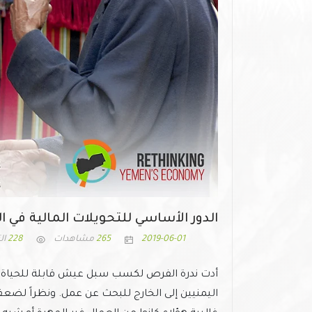
الدور الأساسي للتحويلات المالية في ا
2019-06-01
265
مشاهدات
228
ال
أدت ندرة الفرص لكسب سبل عيش قابلة للحياة في
اليمنيين إلى الخارج للبحث عن عمل. ونظراً لض