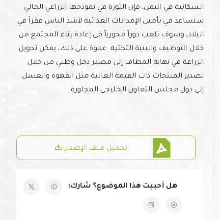
السكانية في اليمن، فإن الثورة في نموذجها الزراعي الحالي
ستساعد في تأمين الإمدادات الغذائية لأشد الناس فقراً في
البلاد، وسوف تلعب دوراً محورياً في إعادة بناء المجتمع من
خلال التوظيف والبنية التحتية. علاوة على ذلك، يمكن تحويل
الزراعة في نهاية المطاف إلى مصدر دخل وطني من خلال
تصدير المنتجات ذات القيمة العالية مثل القهوة والعسل
إلى دول مجلس التعاون الخليجي المجاورة.
تحميل ملف الإصدار
هل أحببت هذا الموضوع؟ شارك: