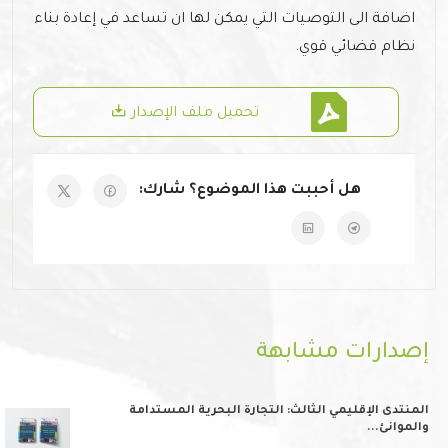
اضافة الى التوصيات التي يمكن لها ان تساعد في إعادة بناء
نظام قضائي قوي.
تحميل ملف الإصدار
هل أحببت هذا الموضوع؟ شارك:
إصدارات مشابهة
المنتدى الإقليمي الثالث: التجارة البحرية المستدامة
والموانئ...