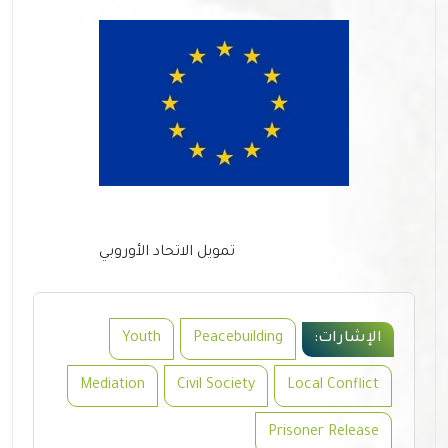
تمويل الاتحاد الأوروبي
الإشارات:
Peacebuilding
Youth
Mediation
Civil Society
Local Conflict
Prisoner Release