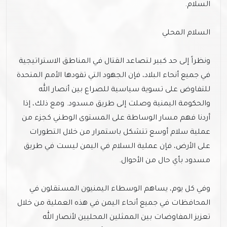
السلام.
السلام المحلي
ونظراً إلى حد كبير لتصاعد القتال في المناطق الاستراتيجية
في جميع أنحاء البلاد، فإن الجهود التي تقودها الأمم المتحدة
للتفاوض على تسوية سياسية للصراع بين أنصار الله
والحكومة اليمنية وصلت إلى طريق مسدود. ومع ذلك، إذا
أردنا فهم مسار الوساطة على المستوى الوطني كجزء من
عملية سلام أوسع تتشكل باستمرار من خلال التطورات
على الأرض، فإن عملية السلام في اليمن ليست في طريق
مسدود بأي حال من الأحوال.
وفي كل يوم، يساهم الوسطاء اليمنيون المستقلون في
المحافظات في جميع أنحاء اليمن في هذه العملية من خلال
تعزيز المفاوضات بين الممثلين المحليين لأنصار الله