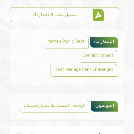
تحميل ملف الإصدار
الإشارات:
Yemen Public Debt
Conflict Impact
Debt Management Challenges
المؤلفون:
الوحدة االقتصادية بمركز صنعاء