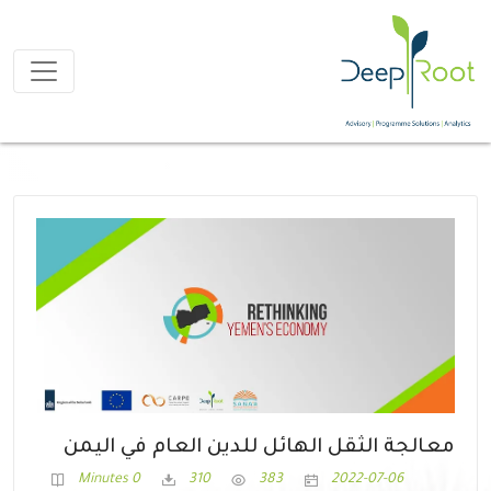
معالجة الثقل الهائل للدين العام في اليمن
0 Minutes
310
383
2022-07-06