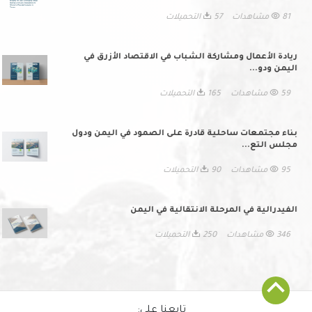
81 مشاهدات
57 التحميلات
ريادة الأعمال ومشاركة الشباب في الاقتصاد الأزرق في
اليمن ودو...
59 مشاهدات
165 التحميلات
بناء مجتمعات ساحلية قادرة على الصمود في اليمن ودول
مجلس التع...
95 مشاهدات
90 التحميلات
الفيدرالية في المرحلة الانتقالية في اليمن
346 مشاهدات
250 التحميلات
تابعنا على: