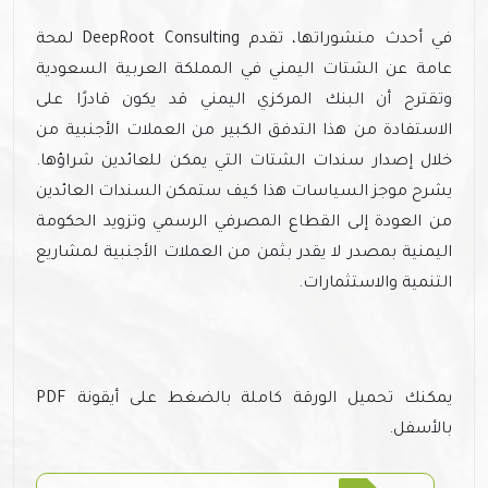
في أحدث منشوراتها، تقدم DeepRoot Consulting لمحة
عامة عن الشتات اليمني في المملكة العربية السعودية
وتقترح أن البنك المركزي اليمني قد يكون قادرًا على
الاستفادة من هذا التدفق الكبير من العملات الأجنبية من
خلال إصدار سندات الشتات التي يمكن للعائدين شراؤها.
يشرح موجز السياسات هذا كيف ستمكن السندات العائدين
من العودة إلى القطاع المصرفي الرسمي وتزويد الحكومة
اليمنية بمصدر لا يقدر بثمن من العملات الأجنبية لمشاريع
التنمية والاستثمارات.
يمكنك تحميل الورقة كاملة بالضغط على أيقونة PDF
بالأسفل.