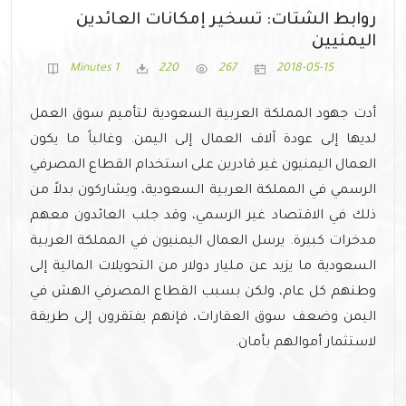
روابط الشتات: تسخير إمكانات العائدين
اليمنيين
1 Minutes
220
267
2018-05-15
أدت جهود المملكة العربية السعودية لتأميم سوق العمل
لديها إلى عودة آلاف العمال إلى اليمن. وغالباً ما يكون
العمال اليمنيون غير قادرين على استخدام القطاع المصرفي
الرسمي في المملكة العربية السعودية، ويشاركون بدلاً من
ذلك في الاقتصاد غير الرسمي، وقد جلب العائدون معهم
مدخرات كبيرة. يرسل العمال اليمنيون في المملكة العربية
السعودية ما يزيد عن مليار دولار من التحويلات المالية إلى
وطنهم كل عام، ولكن بسبب القطاع المصرفي الهش في
اليمن وضعف سوق العقارات، فإنهم يفتقرون إلى طريقة
لاستثمار أموالهم بأمان.