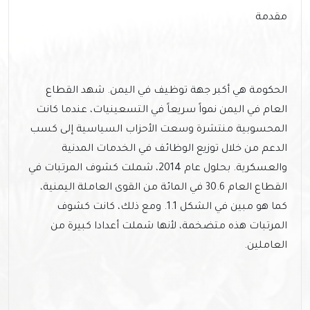
مقدمة
الحكومة هي أكبر جهة توظيف في اليمن. شهد القطاع
العام في اليمن نمواً سريعاً في التسعينيات، عندما كانت
المحسوبية منتشرة وسعت الأحزاب السياسية إلى كسب
الدعم من خلال توزيع الوظائف في الخدمات المدنية
والعسكرية. بحلول عام 2014، شملت كشوف المرتبات في
القطاع العام 30.6 في المائة من القوى العاملة اليمنية،
كما هو مبين في الشكل 1.1. ومع ذلك، كانت كشوف
المرتبات هذه متضخمة، لأنها شملت أعدادا كبيرة من
العاملين.