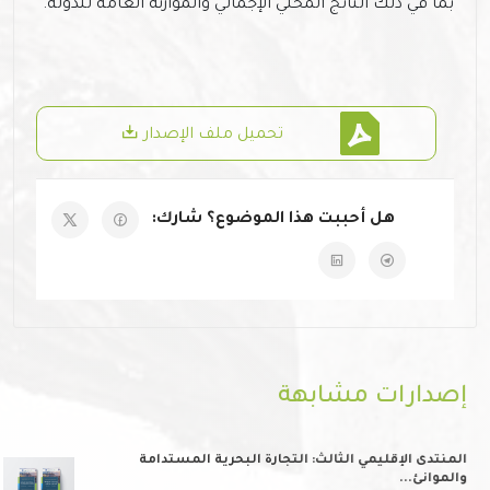
بما في ذلك الناتج المحلي الإجمالي والموازنة العامة للدولة.
تحميل ملف الإصدار
هل أحببت هذا الموضوع؟ شارك:
إصدارات مشابهة
المنتدى الإقليمي الثالث: التجارة البحرية المستدامة
والموانئ...