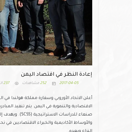
إعادة النظر في اقتصاد اليمن
2017-04-05
252
مشاهدات
237
ال
أعلن الاتحاد الأوروبي وسفارة مملكة هولندا في ال
صنعاء للدراسات ال
والأوساط الأكاديمية والخبراء الاقتصاديين في تحدي
النزاع وبعده.