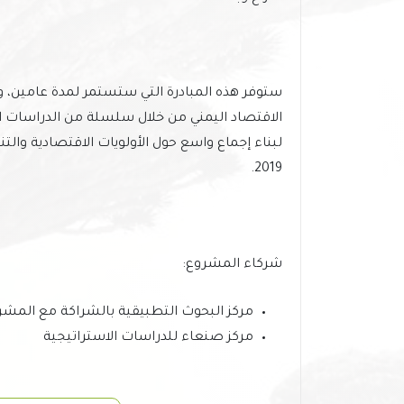
ستوفر هذه المبادرة التي ستستمر لمدة عامين، وال
الاقتصاد اليمني من خلال سلسلة من الدراسات ال
2019.
شركاء المشروع:
مركز البحوث التطبيقية بالشراكة مع المشرق (RPO
مركز صنعاء للدراسات الاستراتيجية