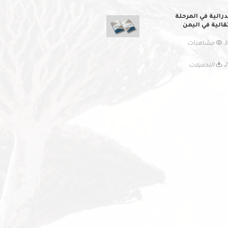
درالية في المرحلة
تقالية في اليمن
اهدات
حميلات