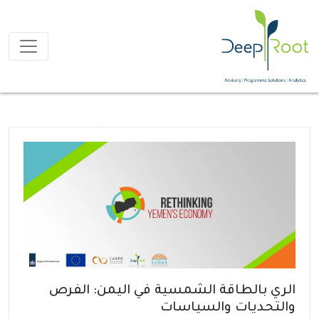
الري بالطاقة الشمسية في اليمن: الفرص
والتحديات والسياسات