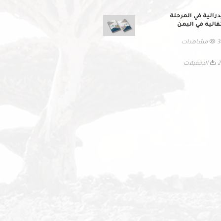
درالية في المرحلة
تقالية في اليمن
اهدات
ميلات