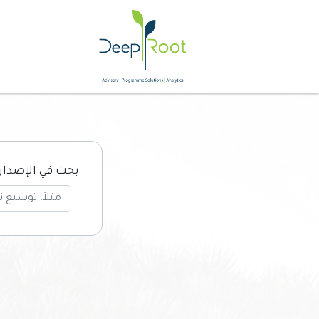
بحث في الإصدار