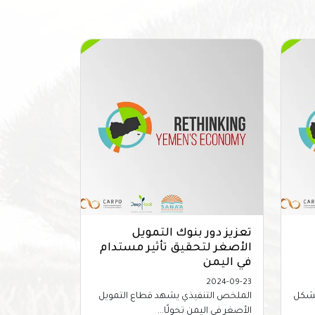
تعزيز دور بنوك التمويل
الأصغر لتحقيق تأثير مستدام
في اليمن
2024-09-23
بشكل
الملخص التنفيذي يشهد قطاع التمويل
الأصغر في اليمن تحولًا...