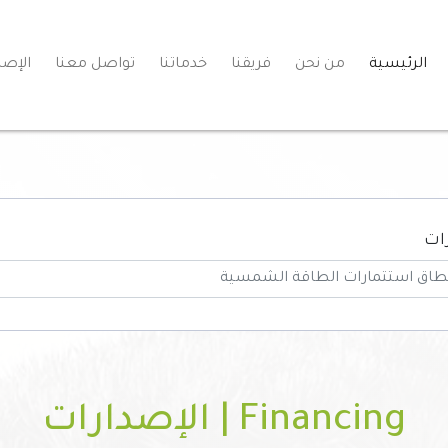
الرئيسية
من نحن
فريقنا
خدماتنا
تواصل معنا
الإصد
ات
Financing | الإصدارات