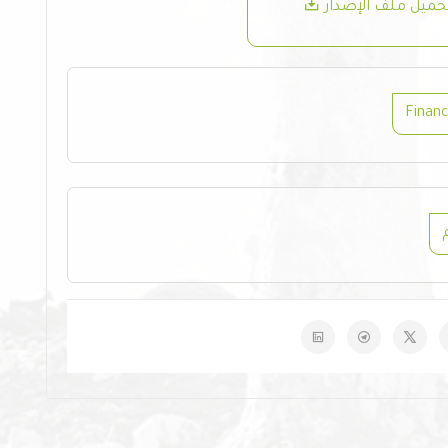
حميل ملف الإصدار
Financ