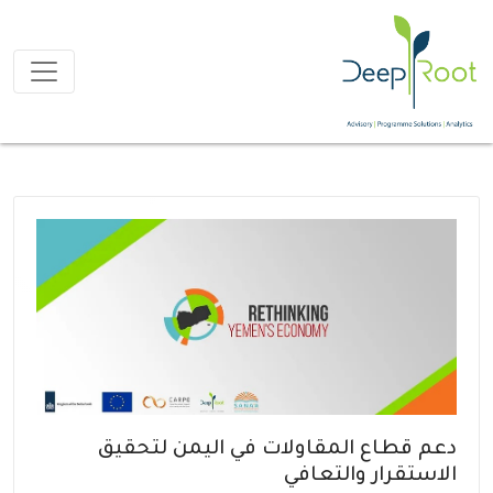
دعم قطاع المقاولات في اليمن لتحقيق
الاستقرار والتعافي