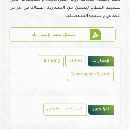
لجنة وطنية لصياغة رؤية استراتيجية، واستكشاف سبل
تنشيط القطاع ليتمكن من المشاركة الفعالة في مراحل
التعافي والتنمية المستقبلية.
تحميل ملف الإصدار
الإشارات:
Yemen
Financing
Construction Sector
المؤلفون:
غدير أحمد المقحفي