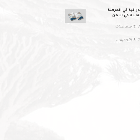
درالية في المرحلة
تقالية في اليمن
اهدات
حميلات