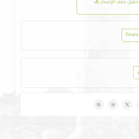
حميل ملف الإصدار
Financ