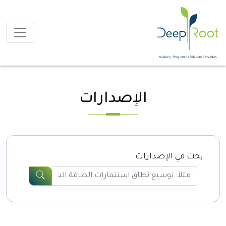
الإصدارات
بحث في الإصدارات