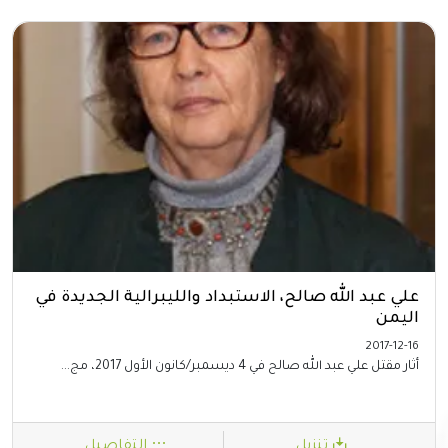
علي عبد الله صالح، الاستبداد والليبرالية الجديدة في
اليمن
2017-12-16
أثار مقتل علي عبد الله صالح في 4 ديسمبر/كانون الأول 2017، مج...
تنزيل
التفاصيل