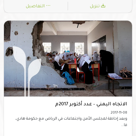
تنزيل
التفاصيل
الاتجاه اليمني – عدد أكتوبر 2017م
2017-11-08
وبعد إحاطة لمجلس الأمن واجتماعات في الرياض مع حكومة هادي،
قا...