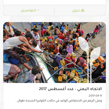
تنزيل
التفاصيل
الاتجاه اليمني – عدد أغسطس 2017
2017-09-11
وعلى الرغم من الانخفاض الواعد في حالات الكوليرا الجديدة طوال...