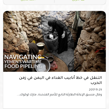
التنقل في خط أنابيب الغذاء في اليمن في زمن
الحرب
2017-11-29
وقال منسق الإغاثة الطارئة التابع للأمم المتحدة، مارك لوكوك،...