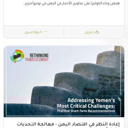
هيمن وباء الكوليرا على عناوين الأخبار في اليمن في يونيو/حزير...
تنزيل
التفاصيل
إعادة النظر في اقتصاد اليمن – معالجة التحديات