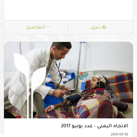
تنزيل
التفاصيل
الاتجاه اليمني – عدد يونيو 2017
2017-07-10