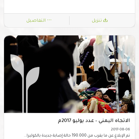
تنزيل
التفاصيل
الاتجاه اليمني – عدد يوليو 2017م
2017-08-06
تم الإبلاغ عن ما يقرب من 190.000 حالة إصابة جديدة بالكوليرا...