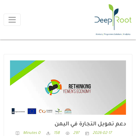
دعم تمويل التجارة في اليمن
0 Minutes
158
297
2026-02-17